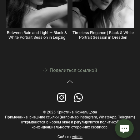
Between Rain and Light — Black &
Timeless Elegance | Black & White
White Portrait Session in Leipzig
Portrait Session in Dresden
Поделиться ссылкой
© 2026 Кристина Кожельцова
Примечание: внешние ссылки (например Instagram, WhatsApp, Telegram)
открываются в новом окне и регулируются политикой
конфиденциальности сторонних сервисов.
Сайт от
wfolio