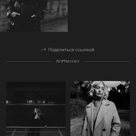
Поделиться ссылкой
ПОРТФОЛИО