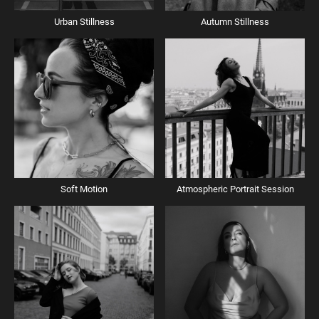
Urban Stillness
Autumn Stillness
Soft Motion
Atmospheric Portrait Session