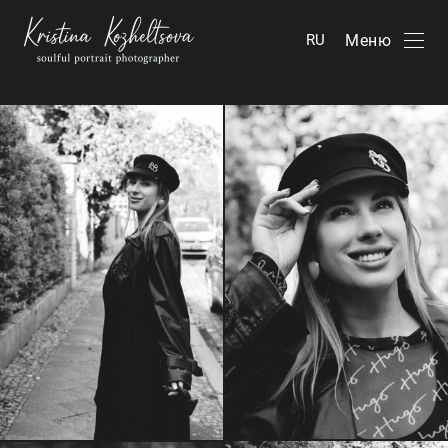
Меню
RU