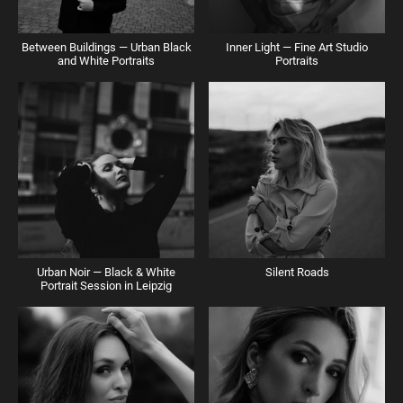
Between Buildings — Urban Black
Inner Light — Fine Art Studio
and White Portraits
Portraits
Urban Noir — Black & White
Silent Roads
Portrait Session in Leipzig